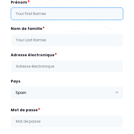
Prénom
Nom de famille
Adresse électronique
Pays
Spain
Mot de passe